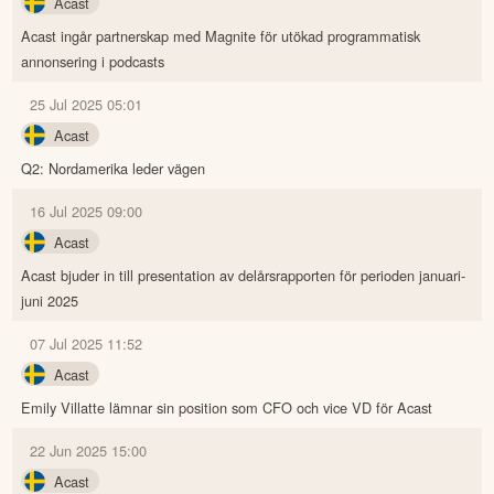
Acast
Acast ingår partnerskap med Magnite för utökad programmatisk
annonsering i podcasts
25 Jul 2025 05:01
Acast
Q2: Nordamerika leder vägen
16 Jul 2025 09:00
Acast
Acast bjuder in till presentation av delårsrapporten för perioden januari-
juni 2025
07 Jul 2025 11:52
Acast
Emily Villatte lämnar sin position som CFO och vice VD för Acast
22 Jun 2025 15:00
Acast