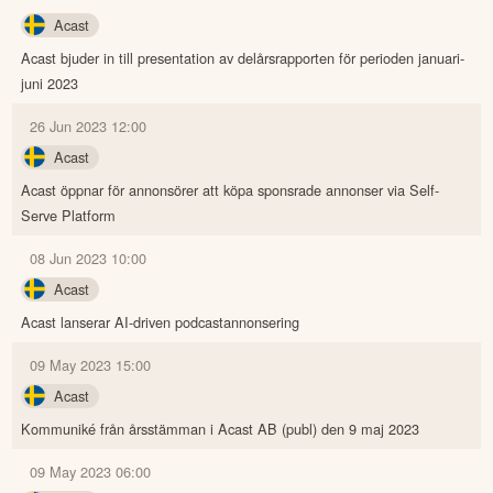
Acast
Acast bjuder in till presentation av delårsrapporten för perioden januari-
juni 2023
26 Jun 2023 12:00
Acast
Acast öppnar för annonsörer att köpa sponsrade annonser via Self-
Serve Platform
08 Jun 2023 10:00
Acast
Acast lanserar AI-driven podcastannonsering
09 May 2023 15:00
Acast
Kommuniké från årsstämman i Acast AB (publ) den 9 maj 2023
09 May 2023 06:00