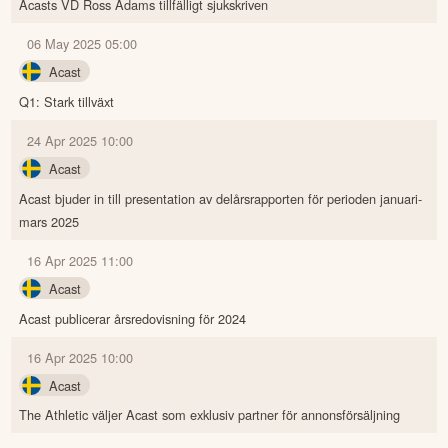
Acasts VD Ross Adams tillfälligt sjukskriven
06 May 2025 05:00
Acast
Q1: Stark tillväxt
24 Apr 2025 10:00
Acast
Acast bjuder in till presentation av delårsrapporten för perioden januari-
mars 2025
16 Apr 2025 11:00
Acast
Acast publicerar årsredovisning för 2024
16 Apr 2025 10:00
Acast
The Athletic väljer Acast som exklusiv partner för annonsförsäljning