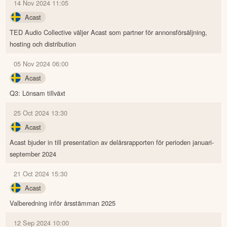
14 Nov 2024 11:05
Acast
TED Audio Collective väljer Acast som partner för annonsförsäljning,
hosting och distribution
05 Nov 2024 06:00
Acast
Q3: Lönsam tillväxt
25 Oct 2024 13:30
Acast
Acast bjuder in till presentation av delårsrapporten för perioden januari-
september 2024
21 Oct 2024 15:30
Acast
Valberedning inför årsstämman 2025
12 Sep 2024 10:00