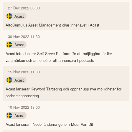
27 Dec 2022 08:00
Acast
AltoCumulus Asset Management ökar innehavet i Acast
30 Nov 2022 11:30
Acast
Acast introducerar Self-Serve Platform för att möjliggöra för fler
varumärken och annonsörer att annonsera i podcasts
15 Nov 2022 11:30
Acast
Acast lanserar Keyword Targeting och öppnar upp nya möjligheter för
podcastannonsering
10 Nov 2022 13:00
Acast
Acast lanserar i Nederländerna genom Meer Van Dit