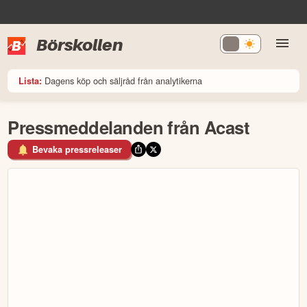
Börskollen
Dagens köp och säljråd från analytikerna
Lista:
Pressmeddelanden från Acast
Bevaka pressreleaser