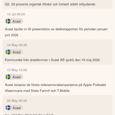
Q2: 29 procents organisk tillväxt och fortsatt stärkt erbjudande
14 Jul 08:00
Acast
Acast bjuder in till presentation av delårsrapporten för perioden januari-
juni 2026
19 May 09:25
Acast
Kommuniké från årsstämman i Acast AB (publ) den 19 maj 2026
13 May 13:00
Acast
Acast lanserar de första videoannonskampanjerna på Apple Podcasts
tillsammans med State Farm® och T-Mobile
05 May 05:00
Acast