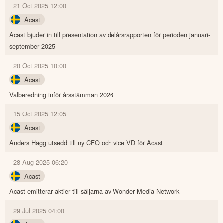
21 Oct 2025 12:00
Acast
Acast bjuder in till presentation av delårsrapporten för perioden januari-
september 2025
20 Oct 2025 10:00
Acast
Valberedning inför årsstämman 2026
15 Oct 2025 12:05
Acast
Anders Hägg utsedd till ny CFO och vice VD för Acast
28 Aug 2025 06:20
Acast
Acast emitterar aktier till säljarna av Wonder Media Network
29 Jul 2025 04:00