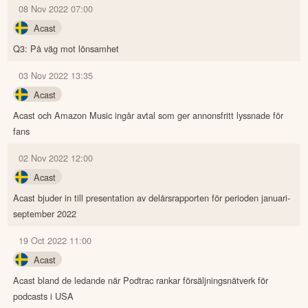
08 Nov 2022 07:00
Acast
Q3: På väg mot lönsamhet
03 Nov 2022 13:35
Acast
Acast och Amazon Music ingår avtal som ger annonsfritt lyssnade för
fans
02 Nov 2022 12:00
Acast
Acast bjuder in till presentation av delårsrapporten för perioden januari-
september 2022
19 Oct 2022 11:00
Acast
Acast bland de ledande när Podtrac rankar försäljningsnätverk för
podcasts i USA