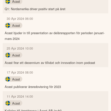
Acast
Q1: Nordamerika driver positiv start på året
30 Apr 2024 06:00
Acast
Acast bjuder in till presentation av delårsrapporten för perioden januari-
mars 2024
25 Apr 2024 10:00
Acast
Acast firar ett decennium av tillväxt och innovation inom podcast
17 Apr 2024 08:00
Acast
Acast publicerar årsredovisning för 2023
11 Apr 2024 14:00
Acast
Kallelse till årsstämma i Acast AB (publ)