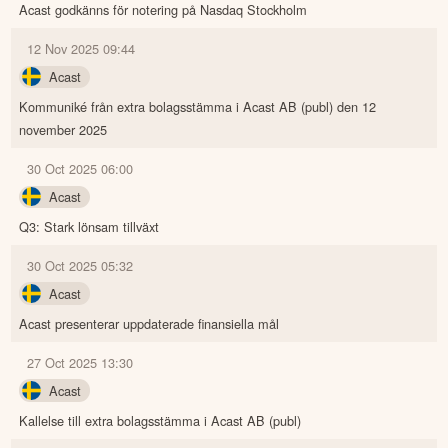
Acast godkänns för notering på Nasdaq Stockholm
12 Nov 2025 09:44
Acast
Kommuniké från extra bolagsstämma i Acast AB (publ) den 12
november 2025
30 Oct 2025 06:00
Acast
Q3: Stark lönsam tillväxt
30 Oct 2025 05:32
Acast
Acast presenterar uppdaterade finansiella mål
27 Oct 2025 13:30
Acast
Kallelse till extra bolagsstämma i Acast AB (publ)