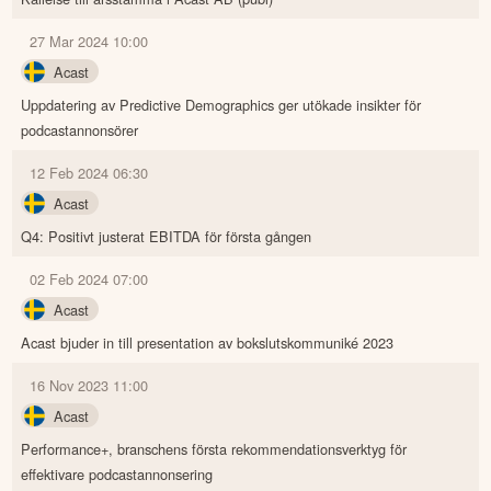
27 Mar 2024 10:00
Acast
Uppdatering av Predictive Demographics ger utökade insikter för
podcastannonsörer
12 Feb 2024 06:30
Acast
Q4: Positivt justerat EBITDA för första gången
02 Feb 2024 07:00
Acast
Acast bjuder in till presentation av bokslutskommuniké 2023
16 Nov 2023 11:00
Acast
Performance+, branschens första rekommendationsverktyg för
effektivare podcastannonsering