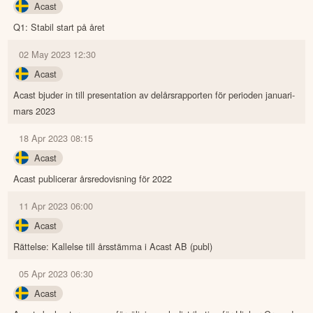
Acast
Q1: Stabil start på året
02 May 2023 12:30
Acast
Acast bjuder in till presentation av delårsrapporten för perioden januari-
mars 2023
18 Apr 2023 08:15
Acast
Acast publicerar årsredovisning för 2022
11 Apr 2023 06:00
Acast
Rättelse: Kallelse till årsstämma i Acast AB (publ)
05 Apr 2023 06:30
Acast