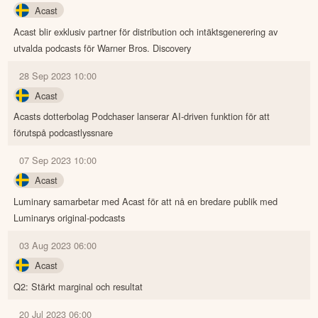
Acast
Acast blir exklusiv partner för distribution och intäktsgenerering av
utvalda podcasts för Warner Bros. Discovery
28 Sep 2023 10:00
Acast
Acasts dotterbolag Podchaser lanserar AI-driven funktion för att
förutspå podcastlyssnare
07 Sep 2023 10:00
Acast
Luminary samarbetar med Acast för att nå en bredare publik med
Luminarys original-podcasts
03 Aug 2023 06:00
Acast
Q2: Stärkt marginal och resultat
20 Jul 2023 06:00