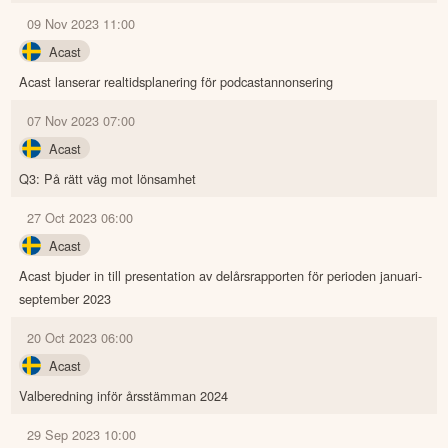
09 Nov 2023 11:00
Acast
Acast lanserar realtidsplanering för podcastannonsering
07 Nov 2023 07:00
Acast
Q3: På rätt väg mot lönsamhet
27 Oct 2023 06:00
Acast
Acast bjuder in till presentation av delårsrapporten för perioden januari-
september 2023
20 Oct 2023 06:00
Acast
Valberedning inför årsstämman 2024
29 Sep 2023 10:00