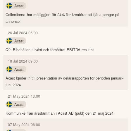
Acast
Collections+ har möjliggjort för 24% fler kreatörer att tjäna pengar på
annonser
26 Jul 2024 05:00
Acast
Q2: Bibehållen tillväxt och förbättrat EBITDA-resultat
18 Jul 2024 09:00
Acast
Acast bjuder in till presentation av delårsrapporten för perioden januari-
juni 2024
21 May 2024 13:00
Acast
Kommuniké från årsstämman i Acast AB (publ) den 21 maj 2024
07 May 2024 06:00