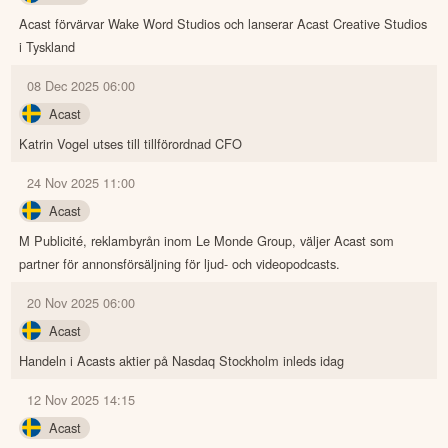
Acast förvärvar Wake Word Studios och lanserar Acast Creative Studios
i Tyskland
08 Dec 2025 06:00
Acast
Katrin Vogel utses till tillförordnad CFO
24 Nov 2025 11:00
Acast
M Publicité, reklambyrån inom Le Monde Group, väljer Acast som
partner för annonsförsäljning för ljud- och videopodcasts.
20 Nov 2025 06:00
Acast
Handeln i Acasts aktier på Nasdaq Stockholm inleds idag
12 Nov 2025 14:15
Acast