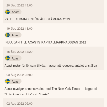
20 Sep 2022 13:00
Acast
VALBEREDNING INFÖR ÅRSSTÄMMAN 2023
19 Sep 2022 13:00
Acast
INBJUDAN TILL ACASTS KAPITALMARKNADSDAG 2022
15 Sep 2022 13:20
Acast
Acast rustar för lönsam tillväxt – avser att reducera antalet anställda
03 Aug 2022 08:00
Acast
Acast utvidgar annonsavtalet med The New York Times — lägger till
"This American Life" och "Serial"
02 Aug 2022 06:00