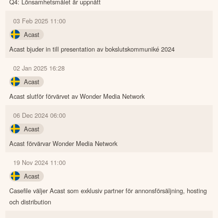
Q4: Lönsamhetsmålet är uppnått
03 Feb 2025 11:00
Acast
Acast bjuder in till presentation av bokslutskommuniké 2024
02 Jan 2025 16:28
Acast
Acast slutför förvärvet av Wonder Media Network
06 Dec 2024 06:00
Acast
Acast förvärvar Wonder Media Network
19 Nov 2024 11:00
Acast
Casefile väljer Acast som exklusiv partner för annonsförsäljning, hosting
och distribution