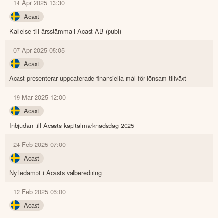
14 Apr 2025 13:30
Acast
Kallelse till årsstämma i Acast AB (publ)
07 Apr 2025 05:05
Acast
Acast presenterar uppdaterade finansiella mål för lönsam tillväxt
19 Mar 2025 12:00
Acast
Inbjudan till Acasts kapitalmarknadsdag 2025
24 Feb 2025 07:00
Acast
Ny ledamot i Acasts valberedning
12 Feb 2025 06:00
Acast