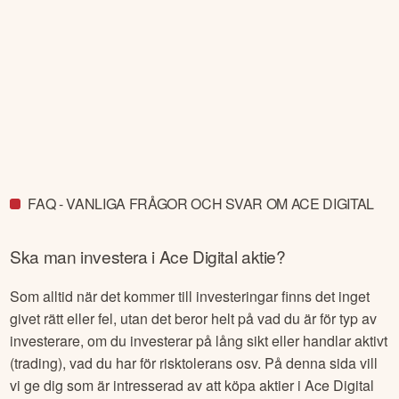
FAQ - VANLIGA FRÅGOR OCH SVAR OM ACE DIGITAL
Ska man investera i
Ace Digital
aktie?
Som alltid när det kommer till investeringar finns det inget
givet rätt eller fel, utan det beror helt på vad du är för typ av
investerare, om du investerar på lång sikt eller handlar aktivt
(trading), vad du har för risktolerans osv. På denna sida vill
vi ge dig som är intresserad av att köpa aktier i
Ace Digital