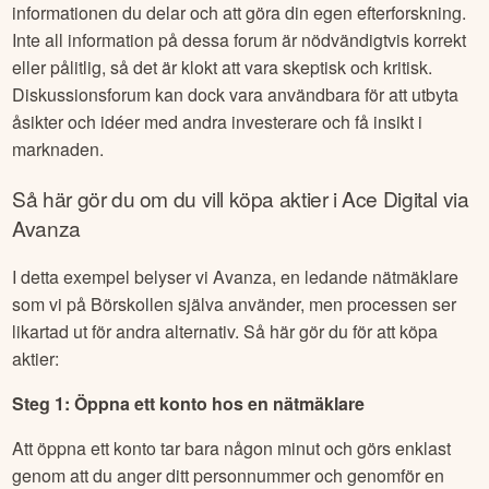
informationen du delar och att göra din egen efterforskning.
Inte all information på dessa forum är nödvändigtvis korrekt
eller pålitlig, så det är klokt att vara skeptisk och kritisk.
Diskussionsforum kan dock vara användbara för att utbyta
åsikter och idéer med andra investerare och få insikt i
marknaden.
Så här gör du om du vill köpa aktier i
Ace Digital
via
Avanza
I detta exempel belyser vi Avanza, en ledande nätmäklare
som vi på Börskollen själva använder, men processen ser
likartad ut för andra alternativ. Så här gör du för att köpa
aktier:
Steg 1: Öppna ett konto hos en nätmäklare
Att öppna ett konto tar bara någon minut och görs enklast
genom att du anger ditt personnummer och genomför en