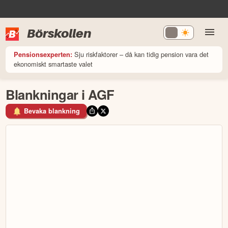
Börskollen
Sju riskfaktorer – då kan tidig pension vara det
Pensionsexperten:
ekonomiskt smartaste valet
Blankningar i AGF
Bevaka blankning