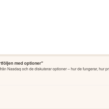
tföljen med optioner"
 från Nasdaq och de diskuterar optioner – hur de fungerar, hur 