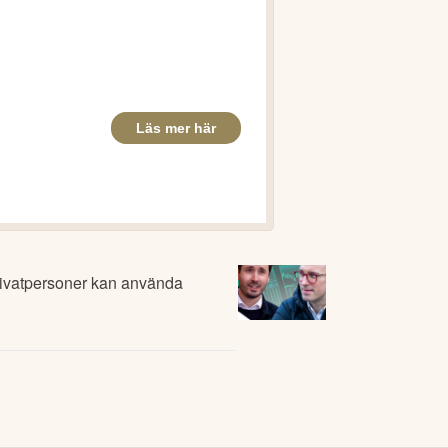
privatpersoner kan använda