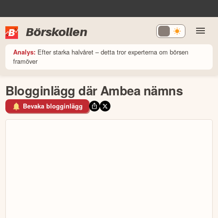
Börskollen
Efter starka halvåret – detta tror experterna om börsen
Analys:
framöver
Blogginlägg där Ambea nämns
Bevaka blogginlägg