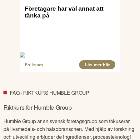
FAQ - RIKTKURS HUMBLE GROUP
Riktkurs för
Humble Group
Humble Group är en svensk företagsgrupp som fokuserar
på livsmedels- och hälsobranschen. Med hjälp av forskning
och utveckling erbjuder de ingredienser, processteknologi