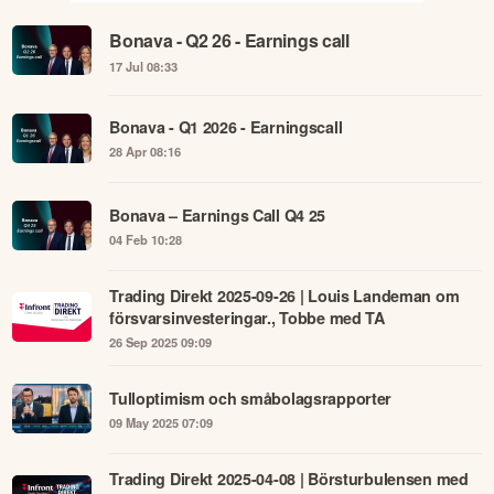
Bonava - Q2 26 - Earnings call
17 Jul 08:33
Bonava - Q1 2026 - Earningscall
28 Apr 08:16
Bonava – Earnings Call Q4 25
04 Feb 10:28
Trading Direkt 2025-09-26 | Louis Landeman om
försvarsinvesteringar., Tobbe med TA
26 Sep 2025 09:09
Tulloptimism och småbolagsrapporter
09 May 2025 07:09
Trading Direkt 2025-04-08 | Börsturbulensen med