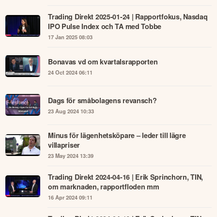
Trading Direkt 2025-01-24 | Rapportfokus, Nasdaq
IPO Pulse Index och TA med Tobbe
17 Jan 2025 08:03
Bonavas vd om kvartalsrapporten
24 Oct 2024 06:11
Dags för småbolagens revansch?
23 Aug 2024 10:33
Minus för lägenhetsköpare – leder till lägre
villapriser
23 May 2024 13:39
Trading Direkt 2024-04-16 | Erik Sprinchorn, TIN,
om marknaden, rapportfloden mm
16 Apr 2024 09:11