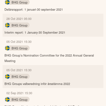
BHG Group
Delårsrapport: 1 januari-30 september 2021
28 Oct 2021 05:00
BHG Group
Interim report: 1 January-30 September 2021
05 Oct 2021 15:30
BHG Group
BHG Group’s Nomination Committee for the 2022 Annual General
Meeting
05 Oct 2021 15:30
BHG Group
BHG Groups valberedning inför årsstämma 2022
02 Sep 2021 15:30
BHG Group