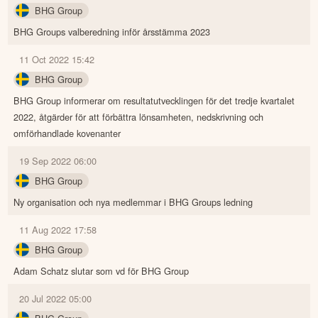
BHG Group
BHG Groups valberedning inför årsstämma 2023
11 Oct 2022 15:42
BHG Group
BHG Group informerar om resultatutvecklingen för det tredje kvartalet
2022, åtgärder för att förbättra lönsamheten, nedskrivning och
omförhandlade kovenanter
19 Sep 2022 06:00
BHG Group
Ny organisation och nya medlemmar i BHG Groups ledning
11 Aug 2022 17:58
BHG Group
Adam Schatz slutar som vd för BHG Group
20 Jul 2022 05:00