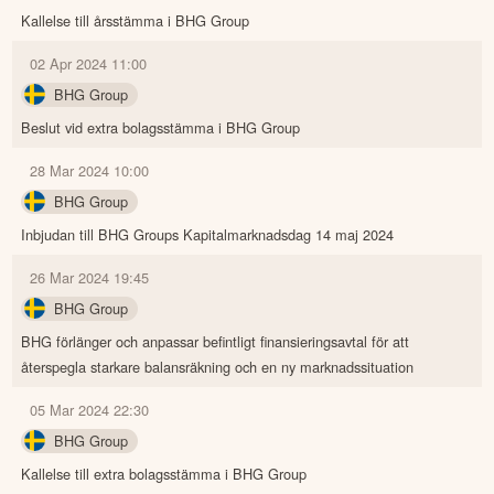
Kallelse till årsstämma i BHG Group
02 Apr 2024 11:00
BHG Group
Beslut vid extra bolagsstämma i BHG Group
28 Mar 2024 10:00
BHG Group
Inbjudan till BHG Groups Kapitalmarknadsdag 14 maj 2024
26 Mar 2024 19:45
BHG Group
BHG förlänger och anpassar befintligt finansieringsavtal för att
återspegla starkare balansräkning och en ny marknadssituation
05 Mar 2024 22:30
BHG Group
Kallelse till extra bolagsstämma i BHG Group