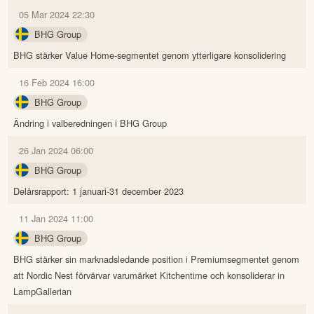
05 Mar 2024 22:30
BHG Group
BHG stärker Value Home-segmentet genom ytterligare konsolidering
16 Feb 2024 16:00
BHG Group
Ändring i valberedningen i BHG Group
26 Jan 2024 06:00
BHG Group
Delårsrapport: 1 januari-31 december 2023
11 Jan 2024 11:00
BHG Group
BHG stärker sin marknadsledande position i Premiumsegmentet genom
att Nordic Nest förvärvar varumärket Kitchentime och konsoliderar in
LampGallerian