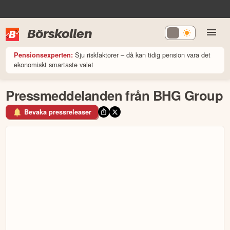
Börskollen
Sju riskfaktorer – då kan tidig pension vara det
Pensionsexperten:
ekonomiskt smartaste valet
Pressmeddelanden från BHG Group
Bevaka pressreleaser