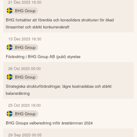
21 Dec 2023 16:30
BHG Group
BHG fortsätter att förenkla och konsolidera strukturen för ökad
lönsamhet och stärkt konkurrenskraft
13 Dec 2023 16:30
BHG Group
Förändring i BHG Group AB (publ) styrelse
26 Oct 2023 05:00
BHG Group
Strategiska strukturförändringar, lägre kostnadsbas och stärkt
balansräkning
25 Oct 2023 19:00
BHG Group
BHG Groups valberedning inför årsstämman 2024
29 Sep 2023 00:05