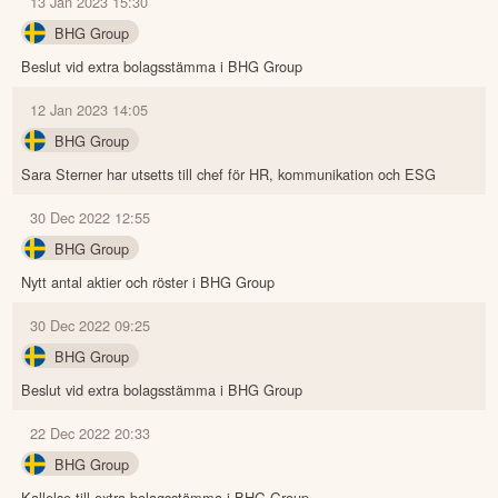
13 Jan 2023 15:30
BHG Group
Beslut vid extra bolagsstämma i BHG Group
12 Jan 2023 14:05
BHG Group
Sara Sterner har utsetts till chef för HR, kommunikation och ESG
30 Dec 2022 12:55
BHG Group
Nytt antal aktier och röster i BHG Group
30 Dec 2022 09:25
BHG Group
Beslut vid extra bolagsstämma i BHG Group
22 Dec 2022 20:33
BHG Group
Kallelse till extra bolagsstämma i BHG Group