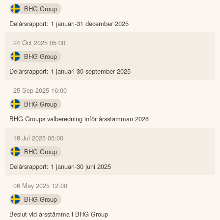
BHG Group
Delårsrapport: 1 januari-31 december 2025
24 Oct 2025 05:00
BHG Group
Delårsrapport: 1 januari-30 september 2025
25 Sep 2025 16:00
BHG Group
BHG Groups valberedning inför årsstämman 2026
18 Jul 2025 05:00
BHG Group
Delårsrapport: 1 januari-30 juni 2025
06 May 2025 12:00
BHG Group
Beslut vid årsstämma i BHG Group