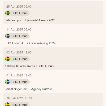
25 Apr 2025 05:00
BHG Group
Delårsrapport: 1 januari-31 mars 2025
11 Apr 2025 05:00
BHG Group
BHG Group AB:s årsredovisning 2024
03 Apr 2025 12:00
BHG Group
Kallelse till årsstämma i BHG Group
01 Apr 2025 11:45
BHG Group
Försäljningen av IP-Agency slutförd
28 Feb 2025 11:35
BHG Group