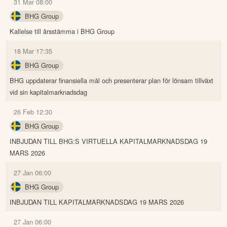
31 Mar 08:00
BHG Group
Kallelse till årsstämma i BHG Group
18 Mar 17:35
BHG Group
BHG uppdaterar finansiella mål och presenterar plan för lönsam tillväxt
vid sin kapitalmarknadsdag
26 Feb 12:30
BHG Group
INBJUDAN TILL BHG:S VIRTUELLA KAPITALMARKNADSDAG 19
MARS 2026
27 Jan 06:00
BHG Group
INBJUDAN TILL KAPITALMARKNADSDAG 19 MARS 2026
27 Jan 06:00