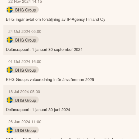
22 Nov 2024 14:15
BHG Group
BHG ingår avtal om försäljning av IP-Agency Finland Oy
24 Oct 2024 05:00
BHG Group
Delårsrapport: 1 januari-30 september 2024
01 Oct 2024 16:00
BHG Group
BHG Groups valberedning inför årsstämman 2025
18 Jul 2024 05:00
BHG Group
Delårsrapport: 1 januari-30 juni 2024
26 Jun 2024 11:00
BHG Group