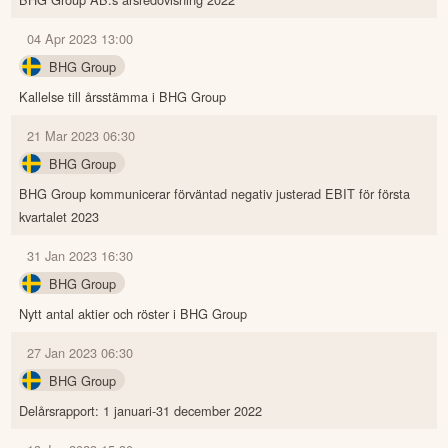
04 Apr 2023 13:00
BHG Group
Kallelse till årsstämma i BHG Group
21 Mar 2023 06:30
BHG Group
BHG Group kommunicerar förväntad negativ justerad EBIT för första
kvartalet 2023
31 Jan 2023 16:30
BHG Group
Nytt antal aktier och röster i BHG Group
27 Jan 2023 06:30
BHG Group
Delårsrapport: 1 januari-31 december 2022