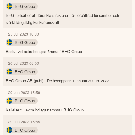
BHG Group
BHG fortsätter att förenkla strukturen för förbättrad lönsamhet och
stärkt långsiktig konkurrenskraft
25 Jul 2023 10:30
BHG Group
Beslut vid extra bolagsstämma i BHG Group
20 Jul 2023 05:00
BHG Group
BHG Group AB (publ) - Delårsrapport: 1 januari-30 juni 2023
29 Jun 2023 15:58
BHG Group
Kallelse till extra bolagsstämma i BHG Group
29 Jun 2023 15:55
BHG Group