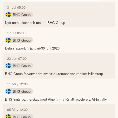
31 Jul 05:00
BHG Group
Nytt antal aktier och röster i BHG Group
17 Jul 05:00
BHG Group
Delårsrapport: 1 januari-30 juni 2026
22 Jun 07:00
BHG Group
BHG Group förvärvar det svenska utemöbelvarumärket Hillerstorp
11 May 12:30
BHG Group
BHG ingår partnerskap med Algorithma för att accelerera AI-initiativ
05 May 12:30
BHG Group