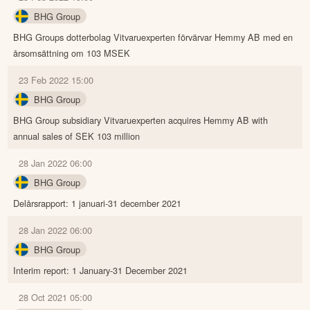
BHG Group
BHG Groups dotterbolag Vitvaruexperten förvärvar Hemmy AB med en
årsomsättning om 103 MSEK
23 Feb 2022 15:00
BHG Group
BHG Group subsidiary Vitvaruexperten acquires Hemmy AB with
annual sales of SEK 103 million
28 Jan 2022 06:00
BHG Group
Delårsrapport: 1 januari-31 december 2021
28 Jan 2022 06:00
BHG Group
Interim report: 1 January-31 December 2021
28 Oct 2021 05:00