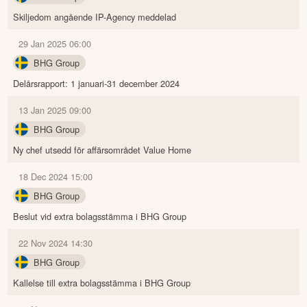
Skiljedom angående IP-Agency meddelad
29 Jan 2025 06:00
BHG Group
Delårsrapport: 1 januari-31 december 2024
13 Jan 2025 09:00
BHG Group
Ny chef utsedd för affärsområdet Value Home
18 Dec 2024 15:00
BHG Group
Beslut vid extra bolagsstämma i BHG Group
22 Nov 2024 14:30
BHG Group
Kallelse till extra bolagsstämma i BHG Group