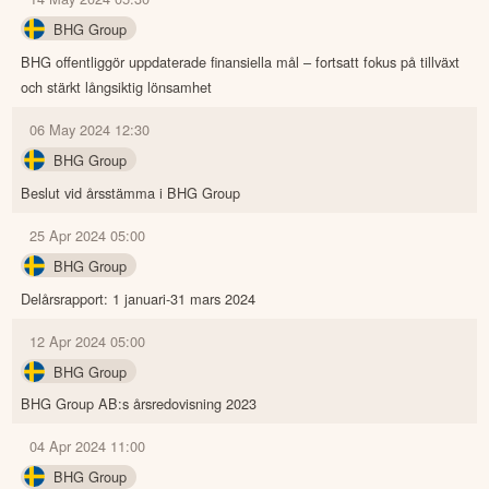
BHG Group
BHG offentliggör uppdaterade finansiella mål – fortsatt fokus på tillväxt
och stärkt långsiktig lönsamhet
06 May 2024 12:30
BHG Group
Beslut vid årsstämma i BHG Group
25 Apr 2024 05:00
BHG Group
Delårsrapport: 1 januari-31 mars 2024
12 Apr 2024 05:00
BHG Group
BHG Group AB:s årsredovisning 2023
04 Apr 2024 11:00
BHG Group