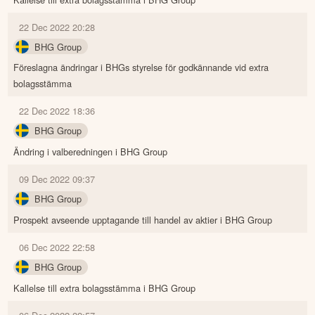
22 Dec 2022 20:28
BHG Group
Föreslagna ändringar i BHGs styrelse för godkännande vid extra
bolagsstämma
22 Dec 2022 18:36
BHG Group
Ändring i valberedningen i BHG Group
09 Dec 2022 09:37
BHG Group
Prospekt avseende upptagande till handel av aktier i BHG Group
06 Dec 2022 22:58
BHG Group
Kallelse till extra bolagsstämma i BHG Group