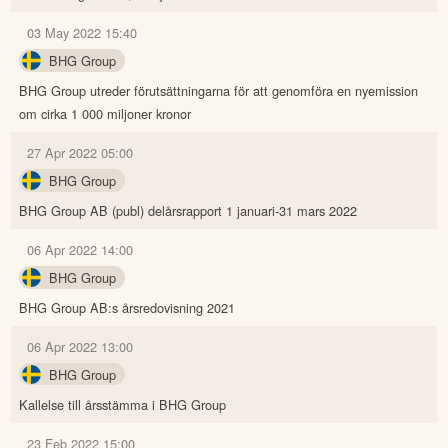
03 May 2022 15:40
BHG Group
BHG Group utreder förutsättningarna för att genomföra en nyemission
om cirka 1 000 miljoner kronor
27 Apr 2022 05:00
BHG Group
BHG Group AB (publ) delårsrapport 1 januari-31 mars 2022
06 Apr 2022 14:00
BHG Group
BHG Group AB:s årsredovisning 2021
06 Apr 2022 13:00
BHG Group
Kallelse till årsstämma i BHG Group
23 Feb 2022 15:00