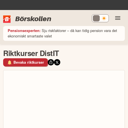
Börskollen
Sju riskfaktorer – då kan tidig pension vara det
Pensionsexperten:
ekonomiskt smartaste valet
Riktkurser DistIT
Bevaka riktkurser