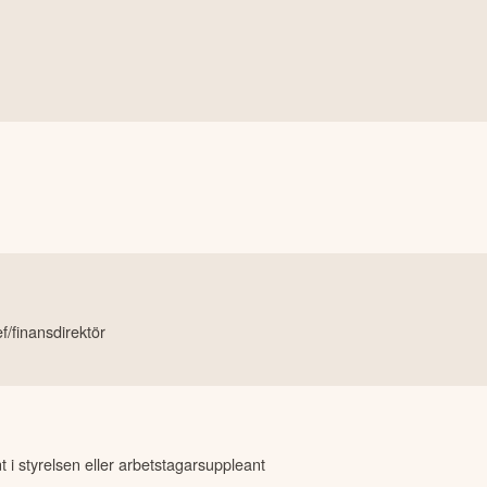
/finansdirektör
 i styrelsen eller arbetstagarsuppleant