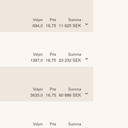
Volym
Pris
Summa
694,0
16,75
11 625
SEK
Volym
Pris
Summa
1387,0
16,75
23 232
SEK
Volym
Pris
Summa
3635,0
16,75
60 886
SEK
Volym
Pris
Summa