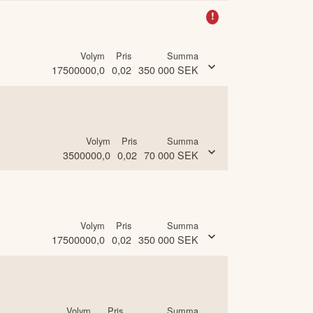
!
Volym
Pris
Summa
17500000,0
0,02
350 000
SEK
Volym
Pris
Summa
3500000,0
0,02
70 000
SEK
Volym
Pris
Summa
17500000,0
0,02
350 000
SEK
Volym
Pris
Summa