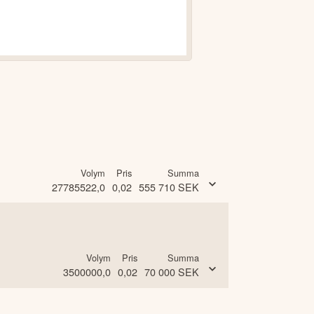
Volym
Pris
Summa
27785522,0
0,02
555 710
SEK
Volym
Pris
Summa
3500000,0
0,02
70 000
SEK