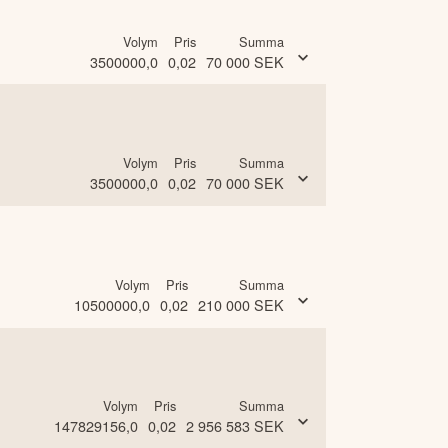
Volym
Pris
Summa
3500000,0
0,02
70 000
SEK
Volym
Pris
Summa
3500000,0
0,02
70 000
SEK
Volym
Pris
Summa
10500000,0
0,02
210 000
SEK
Volym
Pris
Summa
147829156,0
0,02
2 956 583
SEK