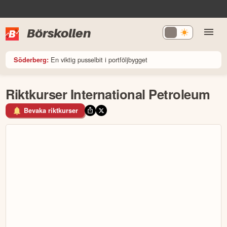
Börskollen
En viktig pusselbit i portföljbygget
Söderberg:
Riktkurser International Petroleum
Bevaka riktkurser