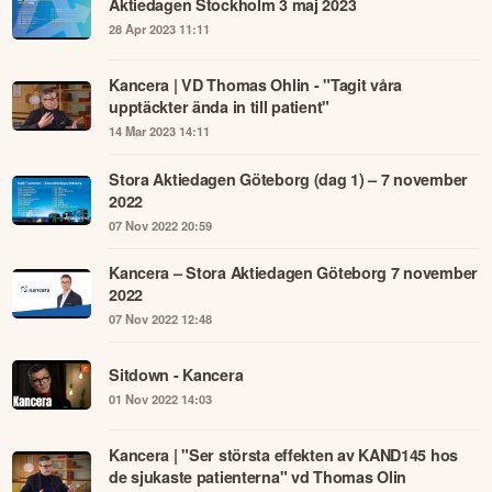
Aktiedagen Stockholm 3 maj 2023
28 Apr 2023 11:11
Kancera | VD Thomas Ohlin - "Tagit våra
upptäckter ända in till patient"
14 Mar 2023 14:11
Stora Aktiedagen Göteborg (dag 1) – 7 november
2022
07 Nov 2022 20:59
Kancera – Stora Aktiedagen Göteborg 7 november
2022
07 Nov 2022 12:48
Sitdown - Kancera
01 Nov 2022 14:03
Kancera | "Ser största effekten av KAND145 hos
de sjukaste patienterna" vd Thomas Olin