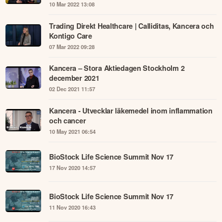
10 Mar 2022 13:08
Trading Direkt Healthcare | Calliditas, Kancera och
Kontigo Care
07 Mar 2022 09:28
Kancera – Stora Aktiedagen Stockholm 2
december 2021
02 Dec 2021 11:57
Kancera - Utvecklar läkemedel inom inflammation
och cancer
10 May 2021 06:54
BioStock Life Science Summit Nov 17
17 Nov 2020 14:57
BioStock Life Science Summit Nov 17
11 Nov 2020 16:43