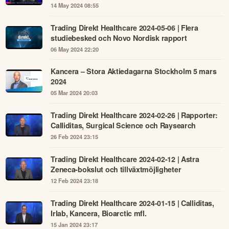
14 May 2024 08:55
Trading Direkt Healthcare 2024-05-06 | Flera
studiebesked och Novo Nordisk rapport
06 May 2024 22:20
Kancera – Stora Aktiedagarna Stockholm 5 mars
2024
05 Mar 2024 20:03
Trading Direkt Healthcare 2024-02-26 | Rapporter:
Calliditas, Surgical Science och Raysearch
26 Feb 2024 23:15
Trading Direkt Healthcare 2024-02-12 | Astra
Zeneca-bokslut och tillväxtmöjligheter
12 Feb 2024 23:18
Trading Direkt Healthcare 2024-01-15 | Calliditas,
Irlab, Kancera, Bioarctic mfl.
15 Jan 2024 23:17