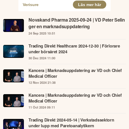
Novakand Pharma 2025-09-24 | VD Peter Selin
ger en marknadsuppdatering
24 Sep 2025 10:51
Trading Direkt Healthcare 2024-12-30 | Förlorare
under börsåret 2024
30 Dec 2024 11:00
Kancera | Marknadsuppdatering av VD och Chief
Medical Officer
12 Nov 2024 21:38
Kancera | Marknadsuppdatering av VD och Chief
Medical Officer
11 Oct 2024 09:11
Trading Direkt 2024-05-14 | Verkstadssektorn
under lupp med Paretoanalytikern