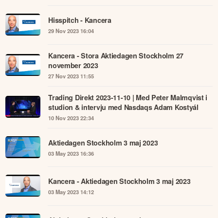
Hisspitch - Kancera
29 Nov 2023 16:04
Kancera - Stora Aktiedagen Stockholm 27
november 2023
27 Nov 2023 11:55
Trading Direkt 2023-11-10 | Med Peter Malmqvist i
studion & intervju med Nasdaqs Adam Kostyál
10 Nov 2023 22:34
Aktiedagen Stockholm 3 maj 2023
03 May 2023 16:36
Kancera - Aktiedagen Stockholm 3 maj 2023
03 May 2023 14:12