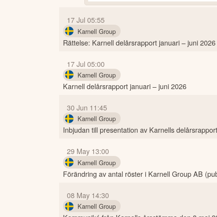
17 Jul 05:55
Karnell Group
Rättelse: Karnell delårsrapport januari – juni 2026
17 Jul 05:00
Karnell Group
Karnell delårsrapport januari – juni 2026
30 Jun 11:45
Karnell Group
Inbjudan till presentation av Karnells delårsrappor
29 May 13:00
Karnell Group
Förändring av antal röster i Karnell Group AB (pub
08 May 14:30
Karnell Group