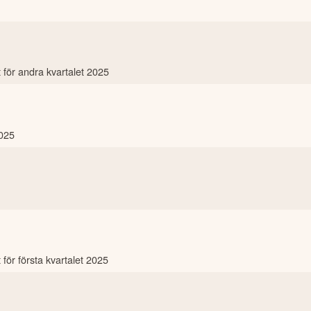
t för andra kvartalet 2025
025
 för första kvartalet 2025