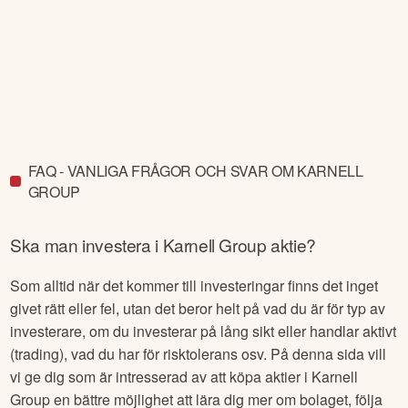
FAQ - VANLIGA FRÅGOR OCH SVAR OM KARNELL
GROUP
Ska man investera i
Karnell Group
aktie?
Som alltid när det kommer till investeringar finns det inget
givet rätt eller fel, utan det beror helt på vad du är för typ av
investerare, om du investerar på lång sikt eller handlar aktivt
(trading), vad du har för risktolerans osv. På denna sida vill
vi ge dig som är intresserad av att köpa aktier i
Karnell
Group
en bättre möjlighet att lära dig mer om bolaget, följa