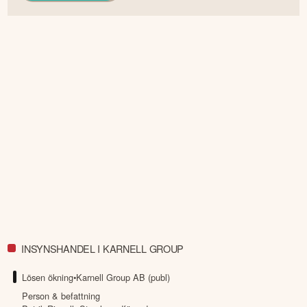
INSYNSHANDEL I KARNELL GROUP
Lösen ökning
•
Karnell Group AB (publ)
Person & befattning