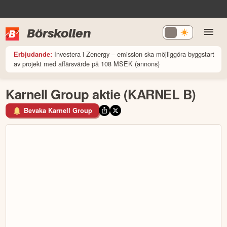
Börskollen
Investera i Zenergy – emission ska möjliggöra byggstart
Erbjudande:
av projekt med affärsvärde på 108 MSEK (annons)
Karnell Group aktie (KARNEL B)
Bevaka Karnell Group