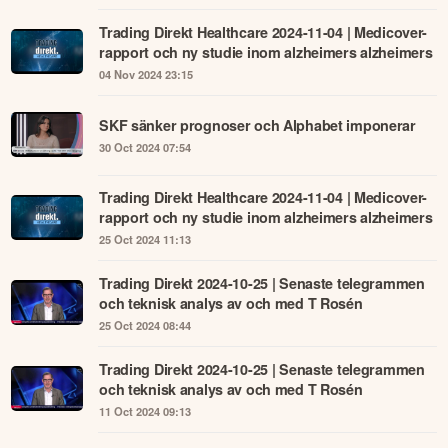
Trading Direkt Healthcare 2024-11-04 | Medicover-
rapport och ny studie inom alzheimers alzheimers
04 Nov 2024 23:15
SKF sänker prognoser och Alphabet imponerar
30 Oct 2024 07:54
Trading Direkt Healthcare 2024-11-04 | Medicover-
rapport och ny studie inom alzheimers alzheimers
25 Oct 2024 11:13
Trading Direkt 2024-10-25 | Senaste telegrammen
och teknisk analys av och med T Rosén
25 Oct 2024 08:44
Trading Direkt 2024-10-25 | Senaste telegrammen
och teknisk analys av och med T Rosén
11 Oct 2024 09:13