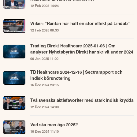
12 Feb 2025 14:24
Wiker: ”Räntan har haft en stor effekt på Lindab”
12 Feb 2025 08:33
Trading Direkt Healthcare 2025-01-06 | Om
analyser Nyhetsbyrån Direkt har skrivit under 2024
06 Jan 2025 11:00
TD Healthcare 2024-12-16 | Sectrarapport och
Indisk börsnotering
16 Dec 2024 23:15
Två svenska aktiefavoriter med stark indisk krydda
12 Dec 2024 14:30
Vad ska man äga 2025?
10 Dec 2024 11:10