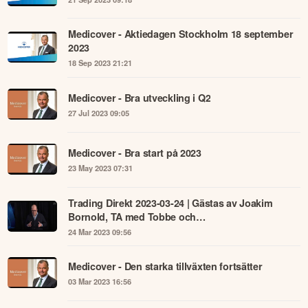
Medicover - Aktiedagen Stockholm 18 september
2023
18 Sep 2023 21:21
Medicover - Bra utveckling i Q2
27 Jul 2023 09:05
Medicover - Bra start på 2023
23 May 2023 07:31
Trading Direkt 2023-03-24 | Gästas av Joakim
Bornold, TA med Tobbe och
marknadsuppdatering.
24 Mar 2023 09:56
Medicover - Den starka tillväxten fortsätter
03 Mar 2023 16:56