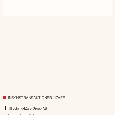
INSYNSTRANSAKTIONER I IZAFE
Tilldelning
•
iZafe Group AB