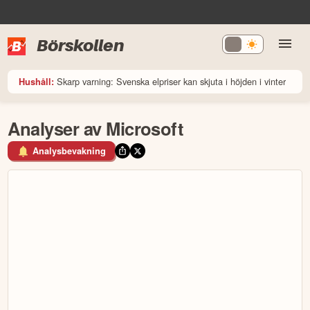
Börskollen
Skarp varning: Svenska elpriser kan skjuta i höjden i vinter
Hushåll:
Analyser av Microsoft
Analysbevakning