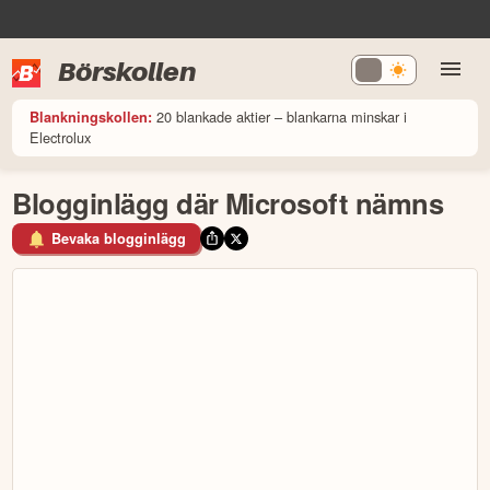
Börskollen
20 blankade aktier – blankarna minskar i
Blankningskollen:
Electrolux
Blogginlägg där Microsoft nämns
Bevaka blogginlägg