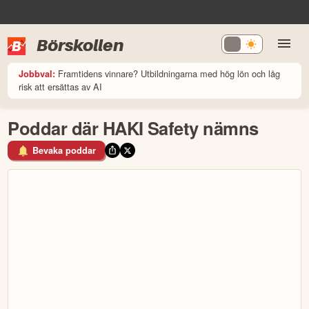
Börskollen
Framtidens vinnare? Utbildningarna med hög lön och låg
Jobbval:
risk att ersättas av AI
Poddar där HAKI Safety nämns
Bevaka poddar