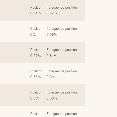
Position
Föregående position
0.61
%
0.57
%
Position
Föregående position
0
%
0.58
%
Position
Föregående position
0.57
%
0.61
%
Position
Föregående position
0.58
%
0.6
%
Position
Föregående position
0.6
%
0.58
%
Position
Föregående position