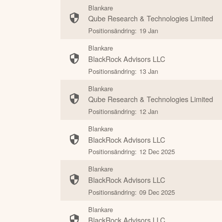
Blankare
Qube Research & Technologies Limited
Positionsändring:
19 Jan
Blankare
BlackRock Advisors LLC
Positionsändring:
13 Jan
Blankare
Qube Research & Technologies Limited
Positionsändring:
12 Jan
Blankare
BlackRock Advisors LLC
Positionsändring:
12 Dec 2025
Blankare
BlackRock Advisors LLC
Positionsändring:
09 Dec 2025
Blankare
BlackRock Advisors LLC