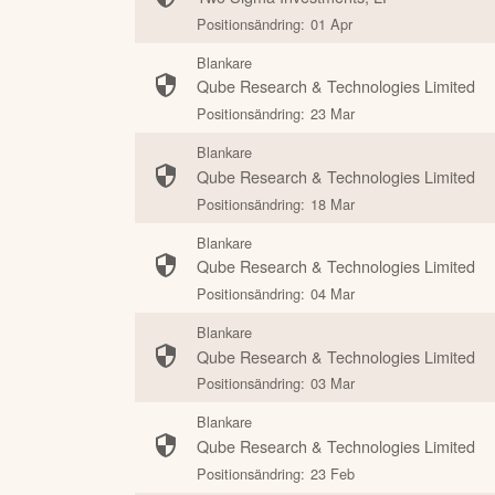
Positionsändring:
01 Apr
Blankare
Qube Research & Technologies Limited
Positionsändring:
23 Mar
Blankare
Qube Research & Technologies Limited
Positionsändring:
18 Mar
Blankare
Qube Research & Technologies Limited
Positionsändring:
04 Mar
Blankare
Qube Research & Technologies Limited
Positionsändring:
03 Mar
Blankare
Qube Research & Technologies Limited
Positionsändring:
23 Feb