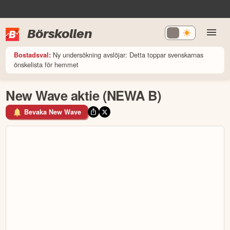
Börskollen
Ny undersökning avslöjar: Detta toppar svenskarnas
Bostadsval:
önskelista för hemmet
New Wave aktie (NEWA B)
Bevaka New Wave