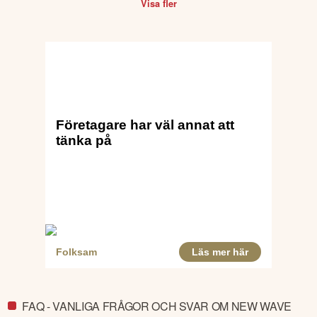
Visa fler
FAQ - VANLIGA FRÅGOR OCH SVAR OM NEW WAVE