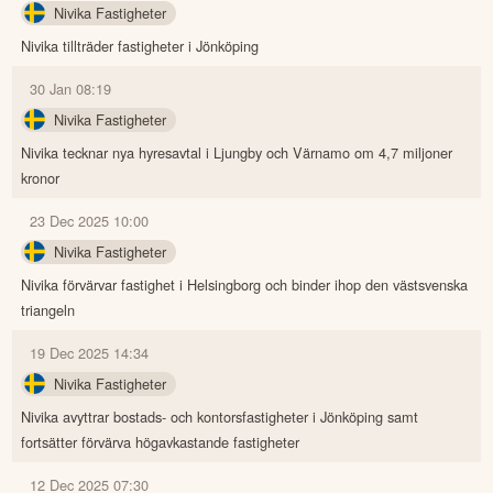
Nivika Fastigheter
Nivika tillträder fastigheter i Jönköping
30 Jan 08:19
Nivika Fastigheter
Nivika tecknar nya hyresavtal i Ljungby och Värnamo om 4,7 miljoner
kronor
23 Dec 2025 10:00
Nivika Fastigheter
Nivika förvärvar fastighet i Helsingborg och binder ihop den västsvenska
triangeln
19 Dec 2025 14:34
Nivika Fastigheter
Nivika avyttrar bostads- och kontorsfastigheter i Jönköping samt
fortsätter förvärva högavkastande fastigheter
12 Dec 2025 07:30