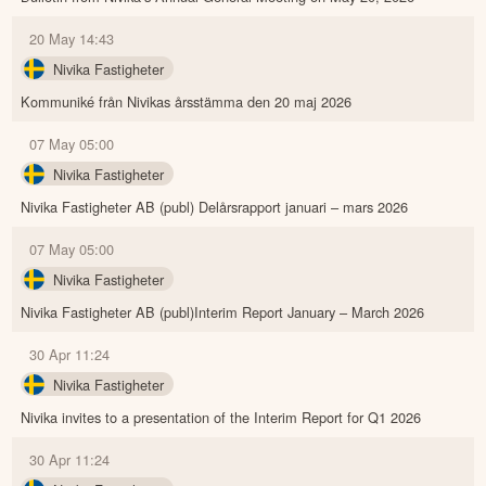
20 May 14:43
Nivika Fastigheter
Kommuniké från Nivikas årsstämma den 20 maj 2026
07 May 05:00
Nivika Fastigheter
Nivika Fastigheter AB (publ) Delårsrapport januari – mars 2026
07 May 05:00
Nivika Fastigheter
Nivika Fastigheter AB (publ)Interim Report January – March 2026
30 Apr 11:24
Nivika Fastigheter
Nivika invites to a presentation of the Interim Report for Q1 2026
30 Apr 11:24