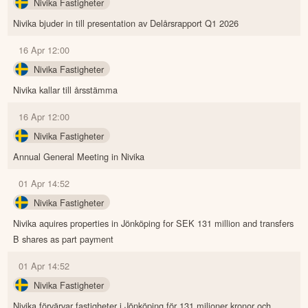
Nivika Fastigheter
Nivika bjuder in till presentation av Delårsrapport Q1 2026
16 Apr 12:00
Nivika Fastigheter
Nivika kallar till årsstämma
16 Apr 12:00
Nivika Fastigheter
Annual General Meeting in Nivika
01 Apr 14:52
Nivika Fastigheter
Nivika aquires properties in Jönköping for SEK 131 million and transfers
B shares as part payment
01 Apr 14:52
Nivika Fastigheter
Nivika förvärvar fastigheter i Jönköping för 131 miljoner kronor och