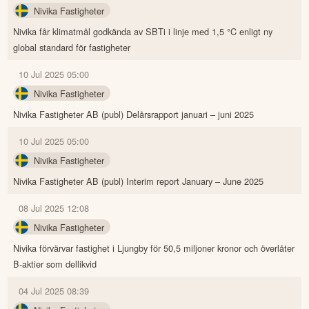
Nivika Fastigheter
Nivika får klimatmål godkända av SBTi i linje med 1,5 °C enligt ny
global standard för fastigheter
10 Jul 2025 05:00
Nivika Fastigheter
Nivika Fastigheter AB (publ) Delårsrapport januari – juni 2025
10 Jul 2025 05:00
Nivika Fastigheter
Nivika Fastigheter AB (publ) Interim report January – June 2025
08 Jul 2025 12:08
Nivika Fastigheter
Nivika förvärvar fastighet i Ljungby för 50,5 miljoner kronor och överlåter
B-aktier som dellikvid
04 Jul 2025 08:39