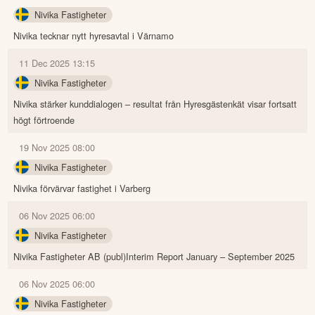
Nivika Fastigheter
Nivika tecknar nytt hyresavtal i Värnamo
11 Dec 2025 13:15
Nivika Fastigheter
Nivika stärker kunddialogen – resultat från Hyresgästenkät visar fortsatt
högt förtroende
19 Nov 2025 08:00
Nivika Fastigheter
Nivika förvärvar fastighet i Varberg
06 Nov 2025 06:00
Nivika Fastigheter
Nivika Fastigheter AB (publ)Interim Report January – September 2025
06 Nov 2025 06:00
Nivika Fastigheter