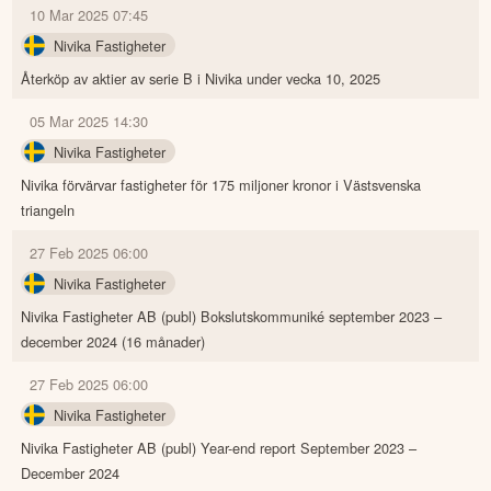
10 Mar 2025 07:45
Nivika Fastigheter
Återköp av aktier av serie B i Nivika under vecka 10, 2025
05 Mar 2025 14:30
Nivika Fastigheter
Nivika förvärvar fastigheter för 175 miljoner kronor i Västsvenska
triangeln
27 Feb 2025 06:00
Nivika Fastigheter
Nivika Fastigheter AB (publ) Bokslutskommuniké september 2023 –
december 2024 (16 månader)
27 Feb 2025 06:00
Nivika Fastigheter
Nivika Fastigheter AB (publ) Year-end report September 2023 –
December 2024