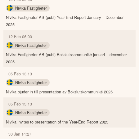
Nivika Fastigheter
Nivika Fastigheter AB (publ) Year-End Report January – December
2025
12 Feb 06:00
Nivika Fastigheter
Nivika Fastigheter AB (publ) Bokslutskommuniké januari – december
2025
05 Feb 13:13
Nivika Fastigheter
Nivika bjuder in till presentation av Bokslutskommuniké 2025
05 Feb 13:13
Nivika Fastigheter
Nivika invites to presentation of the Year-End Report 2025
30 Jan 14:27