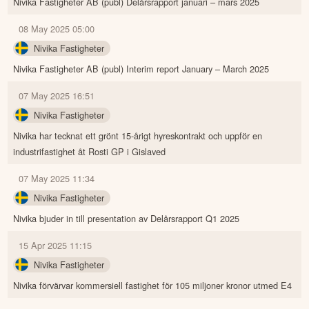
Nivika Fastigheter AB (publ) Delårsrapport januari – mars 2025
08 May 2025 05:00
Nivika Fastigheter
Nivika Fastigheter AB (publ) Interim report January – March 2025
07 May 2025 16:51
Nivika Fastigheter
Nivika har tecknat ett grönt 15-årigt hyreskontrakt och uppför en
industrifastighet åt Rosti GP i Gislaved
07 May 2025 11:34
Nivika Fastigheter
Nivika bjuder in till presentation av Delårsrapport Q1 2025
15 Apr 2025 11:15
Nivika Fastigheter
Nivika förvärvar kommersiell fastighet för 105 miljoner kronor utmed E4