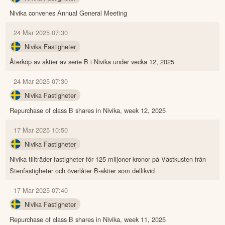
Nivika convenes Annual General Meeting
24 Mar 2025 07:30
Nivika Fastigheter
Återköp av aktier av serie B i Nivika under vecka 12, 2025
24 Mar 2025 07:30
Nivika Fastigheter
Repurchase of class B shares in Nivika, week 12, 2025
17 Mar 2025 10:50
Nivika Fastigheter
Nivika tillträder fastigheter för 125 miljoner kronor på Västkusten från
Stenfastigheter och överlåter B-aktier som dellikvid
17 Mar 2025 07:40
Nivika Fastigheter
Repurchase of class B shares in Nivika, week 11, 2025