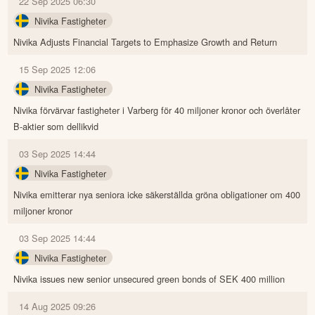
22 Sep 2025 06:30
Nivika Fastigheter
Nivika Adjusts Financial Targets to Emphasize Growth and Return
15 Sep 2025 12:06
Nivika Fastigheter
Nivika förvärvar fastigheter i Varberg för 40 miljoner kronor och överlåter
B-aktier som dellikvid
03 Sep 2025 14:44
Nivika Fastigheter
Nivika emitterar nya seniora icke säkerställda gröna obligationer om 400
miljoner kronor
03 Sep 2025 14:44
Nivika Fastigheter
Nivika issues new senior unsecured green bonds of SEK 400 million
14 Aug 2025 09:26