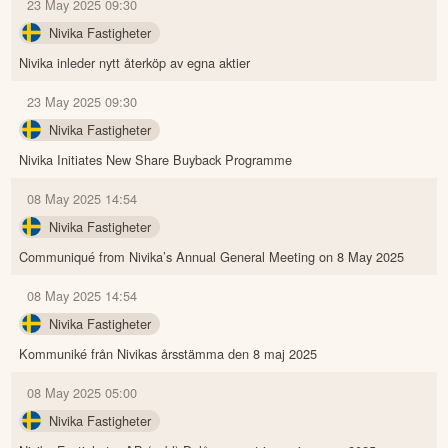
23 May 2025 09:30
Nivika Fastigheter
Nivika inleder nytt återköp av egna aktier
23 May 2025 09:30
Nivika Fastigheter
Nivika Initiates New Share Buyback Programme
08 May 2025 14:54
Nivika Fastigheter
Communiqué from Nivika’s Annual General Meeting on 8 May 2025
08 May 2025 14:54
Nivika Fastigheter
Kommuniké från Nivikas årsstämma den 8 maj 2025
08 May 2025 05:00
Nivika Fastigheter