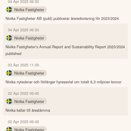
04 Apr 2025 06:30
Nivika Fastigheter
Nivika Fastigheter AB (publ) publicerar årsredovisning för 2023/2024
04 Apr 2025 06:30
Nivika Fastigheter
Nivika Fastigheter’s Annual Report and Sustainability Report 2023/2024
published
03 Apr 2025 11:39
Nivika Fastigheter
Nivika nytecknar och förlänger hyresavtal om totalt 6,3 miljoner kronor
02 Apr 2025 06:45
Nivika Fastigheter
Nivika kallar till årsstämma
02 Apr 2025 06:45
Nivika Fastigheter