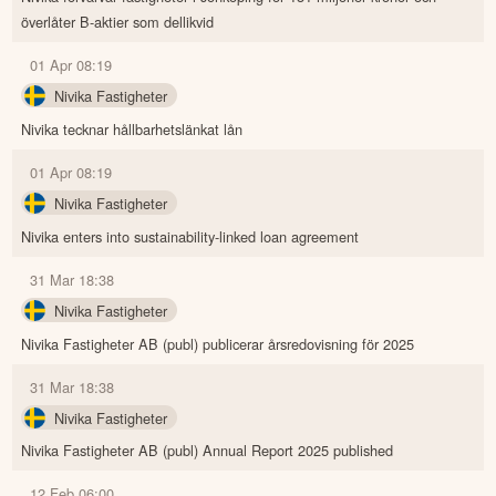
överlåter B-aktier som dellikvid
01 Apr 08:19
Nivika Fastigheter
Nivika tecknar hållbarhetslänkat lån
01 Apr 08:19
Nivika Fastigheter
Nivika enters into sustainability-linked loan agreement
31 Mar 18:38
Nivika Fastigheter
Nivika Fastigheter AB (publ) publicerar årsredovisning för 2025
31 Mar 18:38
Nivika Fastigheter
Nivika Fastigheter AB (publ) Annual Report 2025 published
12 Feb 06:00