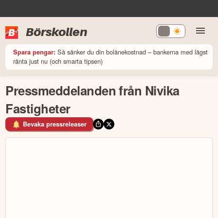
Börskollen
Så sänker du din bolånekostnad – bankerna med lägst
Spara pengar:
ränta just nu (och smarta tipsen)
Pressmeddelanden från Nivika
Fastigheter
Bevaka pressreleaser