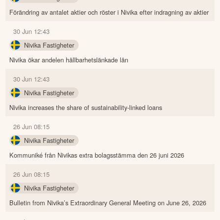
Förändring av antalet aktier och röster i Nivika efter indragning av aktier
30 Jun 12:43
Nivika Fastigheter
Nivika ökar andelen hållbarhetslänkade lån
30 Jun 12:43
Nivika Fastigheter
Nivika increases the share of sustainability-linked loans
26 Jun 08:15
Nivika Fastigheter
Kommuniké från Nivikas extra bolagsstämma den 26 juni 2026
26 Jun 08:15
Nivika Fastigheter
Bulletin from Nivika’s Extraordinary General Meeting on June 26, 2026