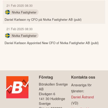
21 Feb 2025 08:30
Nivika Fastigheter
Daniel Karlsson ny CFO på Nivika Fastigheter AB (publ)
21 Feb 2025 08:30
Nivika Fastigheter
Daniel Karlsson Appointed New CFO of Nivika Fastigheter AB (publ)
Företag
Kontakta oss
Börskollen Sverige
Ansvariga för
AB
tjänsten:
Ekvägen 6
Daniel Åstrand
141 30 Huddinge
(VD)
Sverige