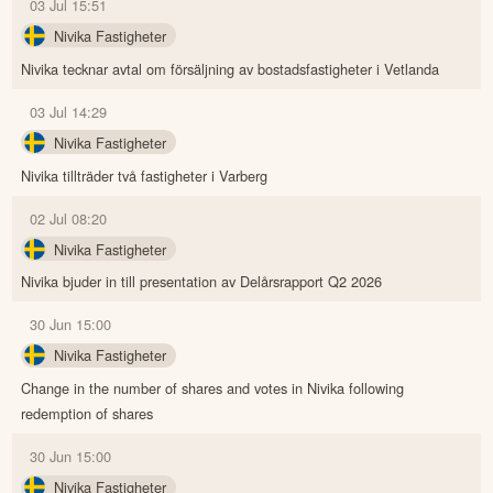
03 Jul 15:51
Nivika Fastigheter
Nivika tecknar avtal om försäljning av bostadsfastigheter i Vetlanda
03 Jul 14:29
Nivika Fastigheter
Nivika tillträder två fastigheter i Varberg
02 Jul 08:20
Nivika Fastigheter
Nivika bjuder in till presentation av Delårsrapport Q2 2026
30 Jun 15:00
Nivika Fastigheter
Change in the number of shares and votes in Nivika following
redemption of shares
30 Jun 15:00
Nivika Fastigheter