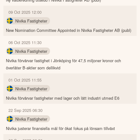
09 Oct 2025 12:00
Nivika Fastigheter
New Nomination Committee Appointed in Nivika Fastigheter AB (publ)
06 Oct 2025 11:30
Nivika Fastigheter
Nivika förvärvar fastighet i Jönköping för 47,5 miljoner kronor och
överlåter B-aktier som dellikvid
01 Oct 2025 11:55
Nivika Fastigheter
Nivika förvärvar fastigheter med lager och lätt industri utmed E6
22 Sep 2025 06:30
Nivika Fastigheter
Nivika justerar finansiella mål för ökat fokus på lönsam tillväxt