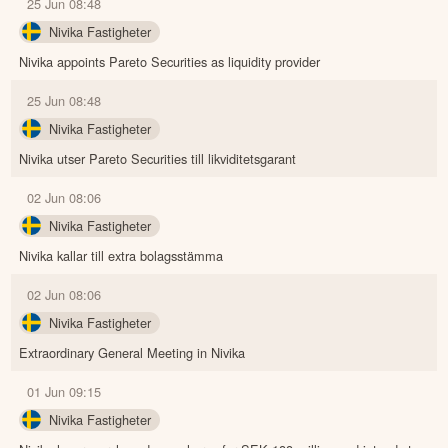
25 Jun 08:48
Nivika Fastigheter
Nivika appoints Pareto Securities as liquidity provider
25 Jun 08:48
Nivika Fastigheter
Nivika utser Pareto Securities till likviditetsgarant
02 Jun 08:06
Nivika Fastigheter
Nivika kallar till extra bolagsstämma
02 Jun 08:06
Nivika Fastigheter
Extraordinary General Meeting in Nivika
01 Jun 09:15
Nivika Fastigheter