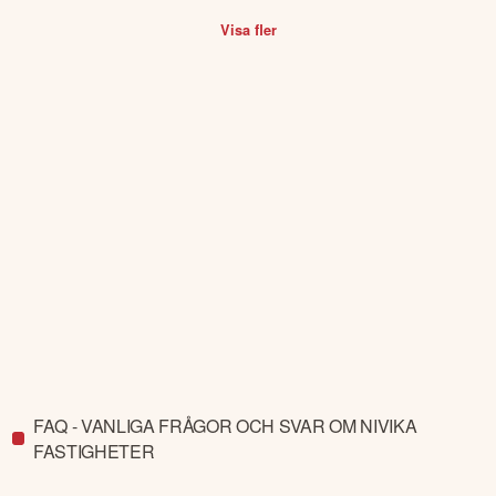
Visa fler
FAQ - VANLIGA FRÅGOR OCH SVAR OM NIVIKA
FASTIGHETER