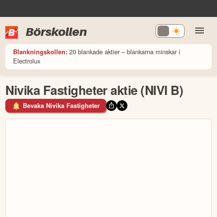
Börskollen
20 blankade aktier – blankarna minskar i
Blankningskollen:
Electrolux
Nivika Fastigheter aktie (NIVI B)
Bevaka Nivika Fastigheter