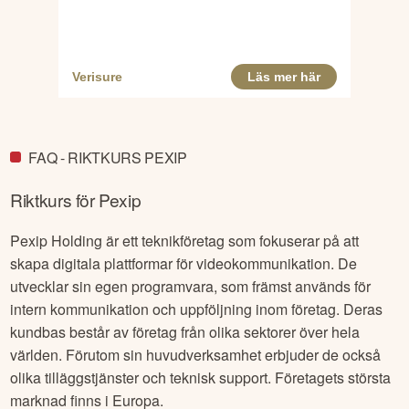
FAQ - RIKTKURS PEXIP
Riktkurs för
Pexip
Pexip Holding är ett teknikföretag som fokuserar på att
skapa digitala plattformar för videokommunikation. De
utvecklar sin egen programvara, som främst används för
intern kommunikation och uppföljning inom företag. Deras
kundbas består av företag från olika sektorer över hela
världen. Förutom sin huvudverksamhet erbjuder de också
olika tilläggstjänster och teknisk support. Företagets största
marknad finns i Europa.