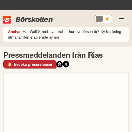
Börskollen
Har Wall Street överskattat hur dyr börsen är? Ny forskning
Analys:
utmanar den etablerade synen
Pressmeddelanden från Rias
Bevaka pressreleaser