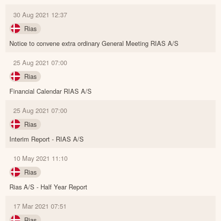
30 Aug 2021 12:37
Rias
Notice to convene extra ordinary General Meeting RIAS A/S
25 Aug 2021 07:00
Rias
Financial Calendar RIAS A/S
25 Aug 2021 07:00
Rias
Interim Report - RIAS A/S
10 May 2021 11:10
Rias
Rias A/S - Half Year Report
17 Mar 2021 07:51
Rias