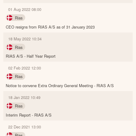
01 Aug 2022 08:00
Rias
CEO resigns from RIAS A/S as of 31 January 2023
18 May 2022 10:34
Rias
RIAS A/S - Half Year Report
02 Feb 2022 12:00
Rias
Notice to convene Extra Ordinary General Meeting - RIAS A/S
18 Jan 2022 10:49
Rias
Interim Report - RIAS A/S
22 Dec 2021 13:00
Rias