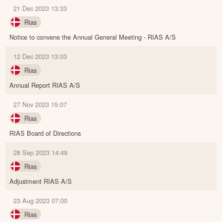
21 Dec 2023 13:33
Rias
Notice to convene the Annual General Meeting - RIAS A/S
12 Dec 2023 13:03
Rias
Annual Report RIAS A/S
27 Nov 2023 15:07
Rias
RIAS Board of Directions
28 Sep 2023 14:49
Rias
Adjustment RIAS A/S
23 Aug 2023 07:00
Rias