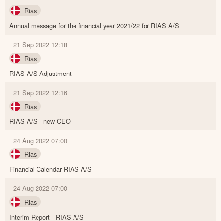
Rias
Annual message for the financial year 2021/22 for RIAS A/S
21 Sep 2022 12:18
Rias
RIAS A/S Adjustment
21 Sep 2022 12:16
Rias
RIAS A/S - new CEO
24 Aug 2022 07:00
Rias
Financial Calendar RIAS A/S
24 Aug 2022 07:00
Rias
Interim Report - RIAS A/S