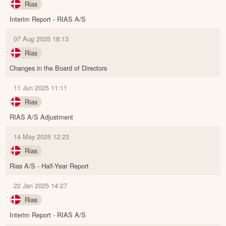
Rias
Interim Report - RIAS A/S
07 Aug 2025 18:13
Rias
Changes in the Board of Directors
11 Jun 2025 11:11
Rias
RIAS A/S Adjustment
14 May 2025 12:23
Rias
Rias A/S - Half-Year Report
22 Jan 2025 14:27
Rias
Interim Report - RIAS A/S