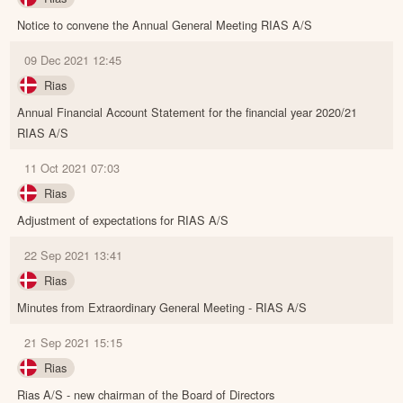
Notice to convene the Annual General Meeting RIAS A/S
09 Dec 2021 12:45
Rias
Annual Financial Account Statement for the financial year 2020/21
RIAS A/S
11 Oct 2021 07:03
Rias
Adjustment of expectations for RIAS A/S
22 Sep 2021 13:41
Rias
Minutes from Extraordinary General Meeting - RIAS A/S
21 Sep 2021 15:15
Rias
Rias A/S - new chairman of the Board of Directors