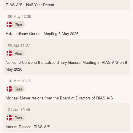
RIAS A/S - Half Year Report
06 May 13:25
Rias
Extraordinary General Meeting 6 May 2026
09 Apr 11:37
Rias
Notice to Convene the Extraordinary General Meeting in RIAS A/S on 6
May 2026
10 Mar 12:35
Rias
Michael Meyer resigns from the Board of Directors of RIAS A/S
21 Jan 10:48
Rias
Interim Report - RIAS A/S