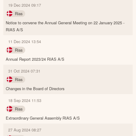
19 Dec 2024 09:17
Rias
Notice to convene the Annual General Meeting on 22 January 2025 -
RIAS A/S
11 Dec 2024 13:54
Rias
Annual Report 2023/24 RIAS A/S
31 Oct 2024 07:31
Rias
Changes in the Board of Directors
18 Sep 2024 11:53
Rias
Extraordinary General Assembly RIAS A/S
27 Aug 2024 08:27