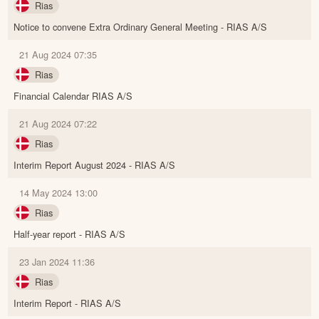
Rias
Notice to convene Extra Ordinary General Meeting - RIAS A/S
21 Aug 2024 07:35
Rias
Financial Calendar RIAS A/S
21 Aug 2024 07:22
Rias
Interim Report August 2024 - RIAS A/S
14 May 2024 13:00
Rias
Half-year report - RIAS A/S
23 Jan 2024 11:36
Rias
Interim Report - RIAS A/S