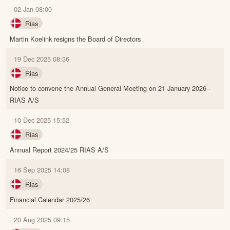
02 Jan 08:00
Rias
Martin Koelink resigns the Board of Directors
19 Dec 2025 08:36
Rias
Notice to convene the Annual General Meeting on 21 January 2026 -
RIAS A/S
10 Dec 2025 15:52
Rias
Annual Report 2024/25 RIAS A/S
16 Sep 2025 14:08
Rias
Financial Calendar 2025/26
20 Aug 2025 09:15