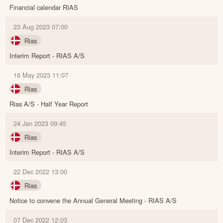
Financial calendar RIAS
23 Aug 2023 07:00
Rias
Interim Report - RIAS A/S
16 May 2023 11:07
Rias
Rias A/S - Half Year Report
24 Jan 2023 09:45
Rias
Interim Report - RIAS A/S
22 Dec 2022 13:00
Rias
Notice to convene the Annual General Meeting - RIAS A/S
07 Dec 2022 12:03