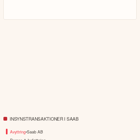
INSYNSTRANSAKTIONER I SAAB
Avyttring
•
Saab AB