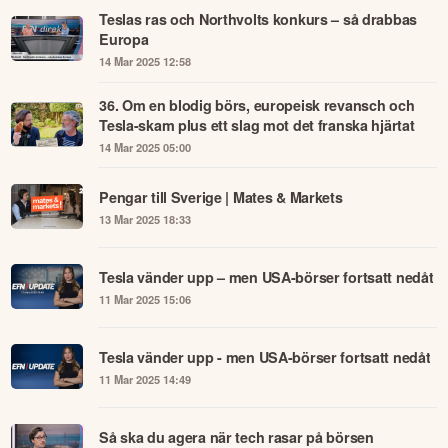
Teslas ras och Northvolts konkurs – så drabbas
Europa
14 Mar 2025 12:58
36. Om en blodig börs, europeisk revansch och
Tesla-skam plus ett slag mot det franska hjärtat
14 Mar 2025 05:00
Pengar till Sverige | Mates & Markets
13 Mar 2025 18:33
Tesla vänder upp – men USA-börser fortsatt nedåt
11 Mar 2025 15:06
Tesla vänder upp - men USA-börser fortsatt nedåt
11 Mar 2025 14:49
Så ska du agera när tech rasar på börsen