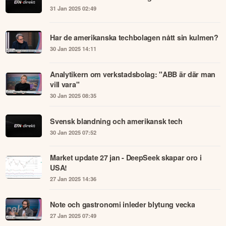
31 Jan 2025 02:49
Har de amerikanska techbolagen nått sin kulmen?
30 Jan 2025 14:11
Analytikern om verkstadsbolag: "ABB är där man
vill vara"
30 Jan 2025 08:35
Svensk blandning och amerikansk tech
30 Jan 2025 07:52
Market update 27 jan - DeepSeek skapar oro i
USA!
27 Jan 2025 14:36
Note och gastronomi inleder blytung vecka
27 Jan 2025 07:49