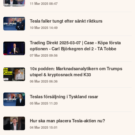
11 Mar 2025 08:47
Tesla faller tungt efter sänkt riktkurs
10 Mar 2025 14:49
Trading Direkt 2025-03-07 | Case - Köpa första
optionen - Carl Björkegren del 2 - TA Tobbe
07 Mar 2025 09:56
10x podden: Marknadsanalytikern om Trumps
utspel & kryptosnack med K33
06 Mar 2025 06:36
Teslas försäljning i Tyskland rasar
05 Mar 2025 11:20
Hur ska man placera Tesla-aktien nu?
04 Mar 2025 15:01