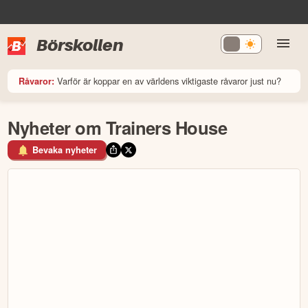
Börskollen
Varför är koppar en av världens viktigaste råvaror just nu?
Råvaror:
Nyheter om Trainers House
Bevaka nyheter