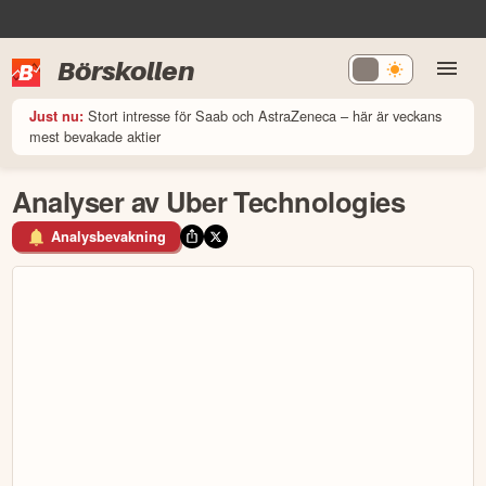
Börskollen
Stort intresse för Saab och AstraZeneca – här är veckans
Just nu:
mest bevakade aktier
Analyser av Uber Technologies
Analysbevakning