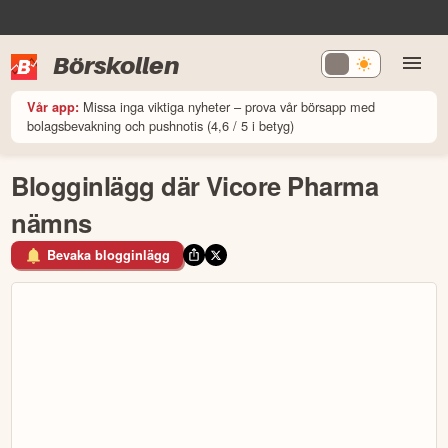
Börskollen
Missa inga viktiga nyheter – prova vår börsapp med
Vår app:
bolagsbevakning och pushnotis (4,6 / 5 i betyg)
Blogginlägg där Vicore Pharma
nämns
Bevaka blogginlägg