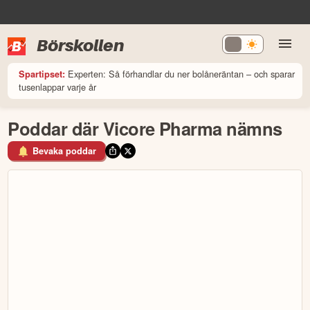
Börskollen
Experten: Så förhandlar du ner bolåneräntan – och sparar
Spartipset:
tusenlappar varje år
Poddar där Vicore Pharma nämns
Bevaka poddar