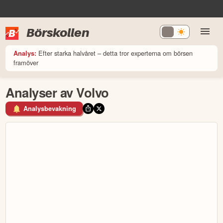
Börskollen
Efter starka halvåret – detta tror experterna om börsen
Analys:
framöver
Analyser av Volvo
Analysbevakning