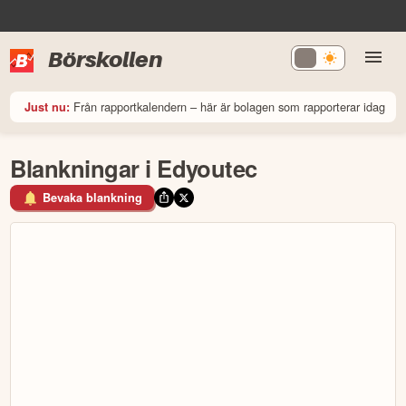
Börskollen
Från rapportkalendern – här är bolagen som rapporterar idag
Just nu:
Blankningar i Edyoutec
Bevaka blankning