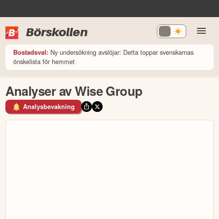
Börskollen
Ny undersökning avslöjar: Detta toppar svenskarnas
Bostadsval:
önskelista för hemmet
Analyser av Wise Group
Analysbevakning