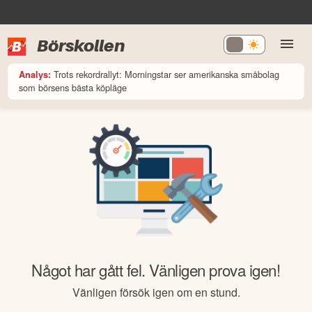
Börskollen
Trots rekordrallyt: Morningstar ser amerikanska småbolag
Analys:
som börsens bästa köpläge
Något har gått fel. Vänligen prova igen!
Vänligen försök igen om en stund.