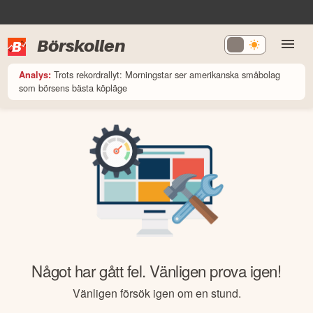
Börskollen
Trots rekordrallyt: Morningstar ser amerikanska småbolag
Analys:
som börsens bästa köpläge
Något har gått fel. Vänligen prova igen!
Vänligen försök igen om en stund.