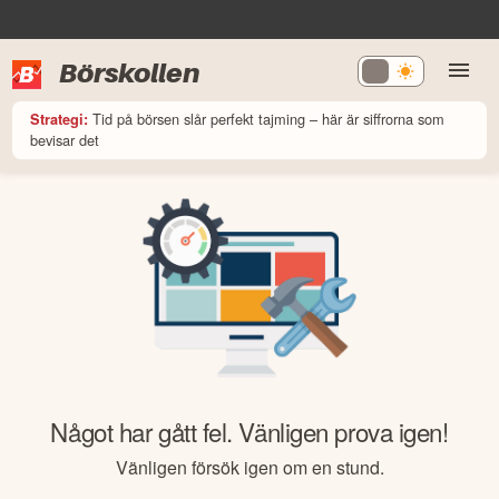
Börskollen
Tid på börsen slår perfekt tajming – här är siffrorna som
Strategi:
bevisar det
Något har gått fel. Vänligen prova igen!
Vänligen försök igen om en stund.