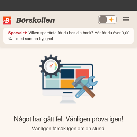
Börskollen
Vilken sparränta får du hos din bank? Här får du över 3,00
Sparvalet:
% – med samma trygghet
Något har gått fel. Vänligen prova igen!
Vänligen försök igen om en stund.