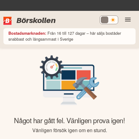
Börskollen
Från 16 till 127 dagar – här säljs bostäder
Bostadsmarknaden:
snabbast och långsammast i Sverige
Något har gått fel. Vänligen prova igen!
Vänligen försök igen om en stund.