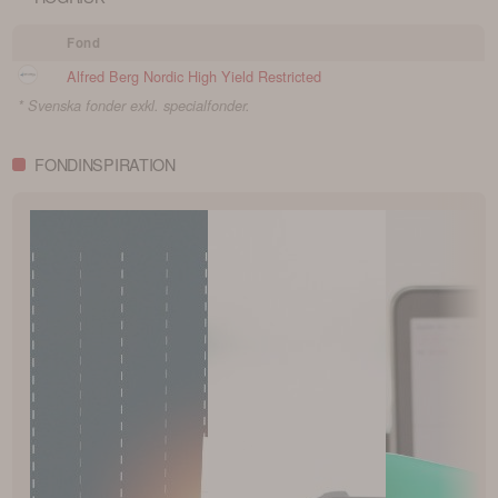
Fond
Alfred Berg Nordic High Yield Restricted
* Svenska fonder exkl. specialfonder.
FONDINSPIRATION