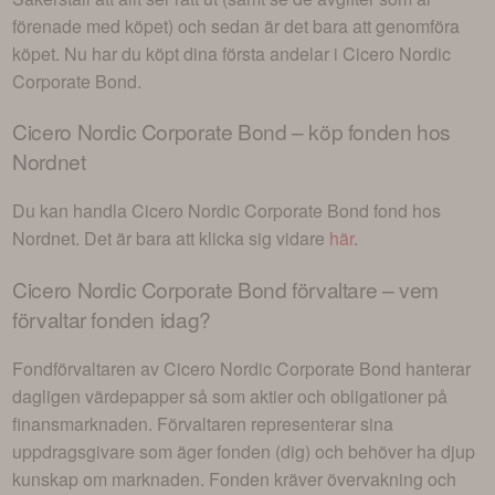
förenade med köpet) och sedan är det bara att genomföra
köpet. Nu har du köpt dina första andelar i
Cicero Nordic
Corporate Bond
.
Cicero Nordic Corporate Bond
– köp fonden hos
Nordnet
Du kan handla
Cicero Nordic Corporate Bond
fond hos
Nordnet. Det är bara att klicka sig vidare
här
.
Cicero Nordic Corporate Bond
förvaltare – vem
förvaltar fonden idag?
Fondförvaltaren av
Cicero Nordic Corporate Bond
hanterar
dagligen värdepapper så som aktier och obligationer på
finansmarknaden. Förvaltaren representerar sina
uppdragsgivare som äger fonden (dig) och behöver ha djup
kunskap om marknaden. Fonden kräver övervakning och