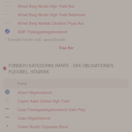
Alfred Berg Nordic High Yield Acc
Alfred Berg Nordic High Yield Restricted
Alfred Berg Nordisk Likviditet Pluss Acc
AMF Företagsobligationsfond
* Svenska fonder exkl. specialfonder.
Visa fler
FONDER I KATEGORIN: RÄNTE - SEK OBLIGATIONER,
FLEXIBEL, HÖGRISK
Fond
Atlant Högräntefond
Captor Aster Global High Yield
Case Företagsobligationsfond Safe Play
Case Högräntefond
Cicero Nordic Corporate Bond