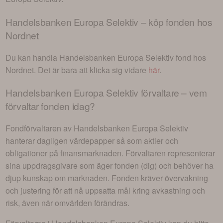
Handelsbanken Europa Selektiv
– köp fonden hos
Nordnet
Du kan handla
Handelsbanken Europa Selektiv
fond hos
Nordnet. Det är bara att klicka sig vidare
här
.
Handelsbanken Europa Selektiv
förvaltare – vem
förvaltar fonden idag?
Fondförvaltaren av
Handelsbanken Europa Selektiv
hanterar dagligen värdepapper så som aktier och
obligationer på finansmarknaden. Förvaltaren representerar
sina uppdragsgivare som äger fonden (dig) och behöver ha
djup kunskap om marknaden. Fonden kräver övervakning
och justering för att nå uppsatta mål kring avkastning och
risk, även när omvärlden förändras.