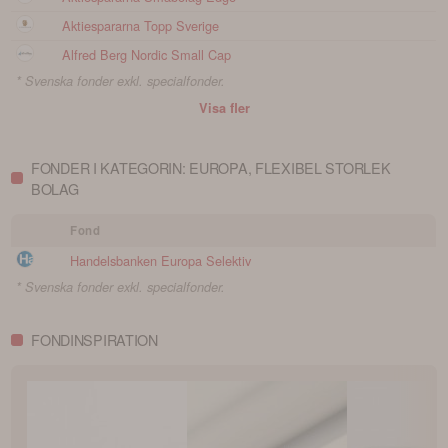
Aktiespararna Topp Sverige
Alfred Berg Nordic Small Cap
* Svenska fonder exkl. specialfonder.
Visa fler
FONDER I KATEGORIN: EUROPA, FLEXIBEL STORLEK
BOLAG
Fond
Handelsbanken Europa Selektiv
* Svenska fonder exkl. specialfonder.
FONDINSPIRATION