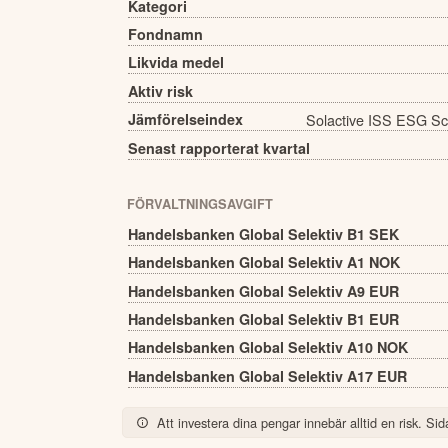
Kategori
Fondnamn
Likvida medel
Aktiv risk
Jämförelseindex
Solactive ISS ESG Sc
Senast rapporterat kvartal
FÖRVALTNINGSAVGIFT
Handelsbanken Global Selektiv B1 SEK
Handelsbanken Global Selektiv A1 NOK
Handelsbanken Global Selektiv A9 EUR
Handelsbanken Global Selektiv B1 EUR
Handelsbanken Global Selektiv A10 NOK
Handelsbanken Global Selektiv A17 EUR
Att investera dina pengar innebär alltid en risk. Sida