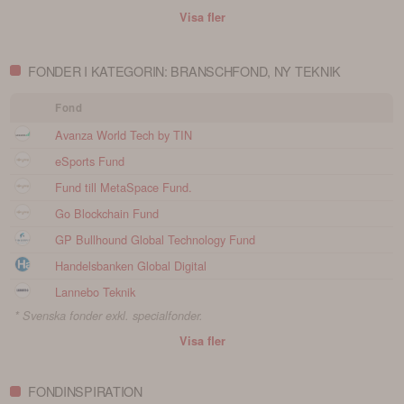
Visa fler
FONDER I KATEGORIN: BRANSCHFOND, NY TEKNIK
Fond
Avanza World Tech by TIN
eSports Fund
Fund till MetaSpace Fund.
Go Blockchain Fund
GP Bullhound Global Technology Fund
Handelsbanken Global Digital
Lannebo Teknik
* Svenska fonder exkl. specialfonder.
Visa fler
FONDINSPIRATION