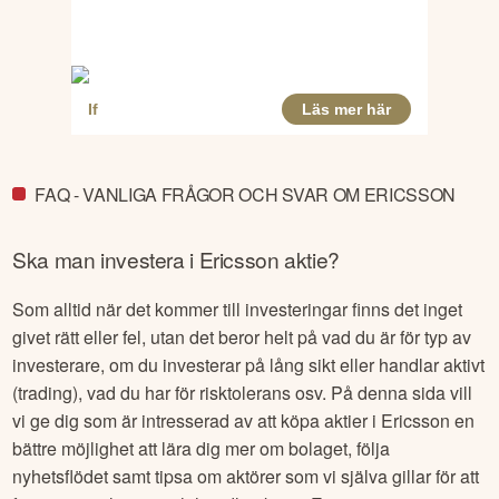
FAQ - VANLIGA FRÅGOR OCH SVAR OM ERICSSON
Ska man investera i
Ericsson
aktie?
Som alltid när det kommer till investeringar finns det inget
givet rätt eller fel, utan det beror helt på vad du är för typ av
investerare, om du investerar på lång sikt eller handlar aktivt
(trading), vad du har för risktolerans osv. På denna sida vill
vi ge dig som är intresserad av att köpa aktier i
Ericsson
en
bättre möjlighet att lära dig mer om bolaget, följa
nyhetsflödet samt tipsa om aktörer som vi själva gillar för att