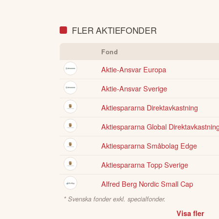
FLER AKTIEFONDER
Fond
Aktie-Ansvar Europa
Aktie-Ansvar Sverige
Aktiespararna Direktavkastning
Aktiespararna Global Direktavkastnin
Aktiespararna Småbolag Edge
Aktiespararna Topp Sverige
Alfred Berg Nordic Small Cap
* Svenska fonder exkl. specialfonder.
Visa fler