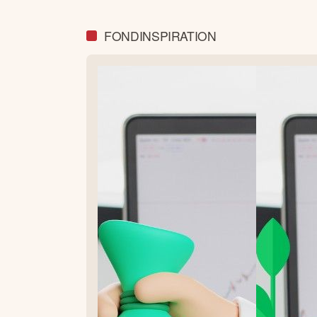
FONDINSPIRATION