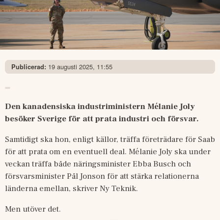
19 augusti 2025, 11:55
Publicerad:
Den kanadensiska industriministern Mélanie Joly 
besöker Sverige för att prata industri och försvar.
Samtidigt ska hon, enligt källor, träffa företrädare för Saab 
för att prata om en eventuell deal. Mélanie Joly ska under 
veckan träffa både näringsminister Ebba Busch och 
försvarsminister Pål Jonson för att stärka relationerna 
länderna emellan, skriver Ny Teknik.
Men utöver det.