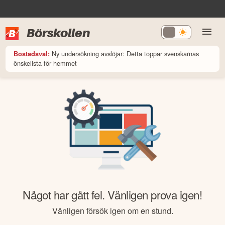
Börskollen
Ny undersökning avslöjar: Detta toppar svenskarnas
Bostadsval:
önskelista för hemmet
Något har gått fel. Vänligen prova igen!
Vänligen försök igen om en stund.