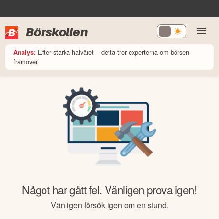
Börskollen
Efter starka halvåret – detta tror experterna om börsen
Analys:
framöver
Något har gått fel. Vänligen prova igen!
Vänligen försök igen om en stund.